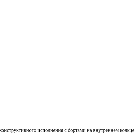
онструктивного исполнения с бортами на внутреннем кольце