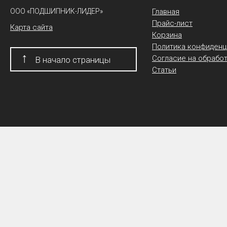
ООО «ПОДШИПНИК-ЛИДЕР»
Главная
Прайс-лист
Карта сайта
Корзина
Политика конфиденц
↑
Согласие на обрабо
В начало страницы
Статьи