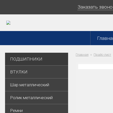
Заказать звоно
Главна
Главная
Прайс-лист
ПОДШИПНИКИ
ВТУЛКИ
Шар металлический
Ролик металлический
Ремни