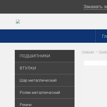
Заказать 
Гл
Главная
Прайс
ПОДШИПНИКИ
ВТУЛКИ
Шар металлический
Ролик металлический
Ремни