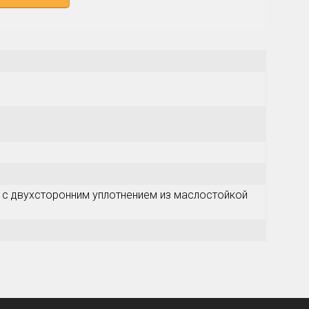
с двухсторонним уплотнением из маслостойкой