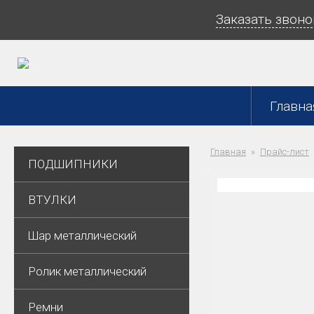
Заказать звоно
Главна
Главная
Прайс-лист
ПОДШИПНИКИ
ВТУЛКИ
Шар металлический
Ролик металлический
Ремни