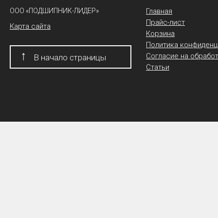
ООО «ПОДШИПНИК-ЛИДЕР»
Главная
Прайс-лист
Карта сайта
Корзина
Политика конфиденц
↑
Согласие на обрабо
В начало страницы
Статьи