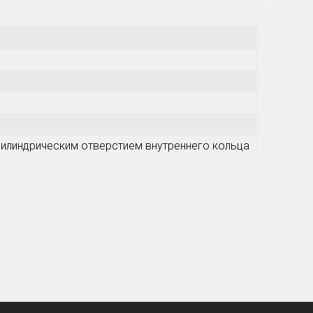
илиндрическим отверстием внутреннего кольца