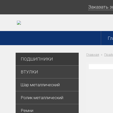
Заказать 
Гл
Главная
Прайс
ПОДШИПНИКИ
ВТУЛКИ
Шар металлический
Ролик металлический
Ремни