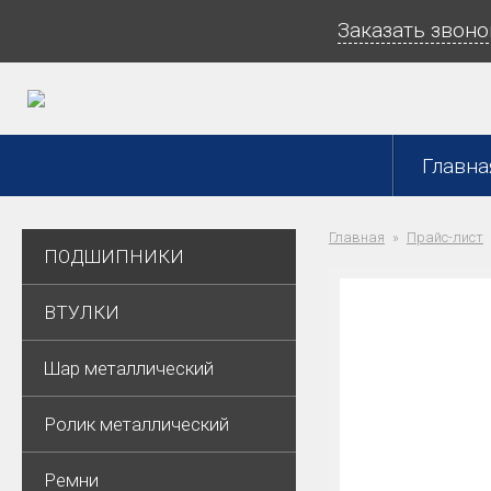
Заказать звоно
Главна
Главная
Прайс-лист
ПОДШИПНИКИ
ВТУЛКИ
Шар металлический
Ролик металлический
Ремни