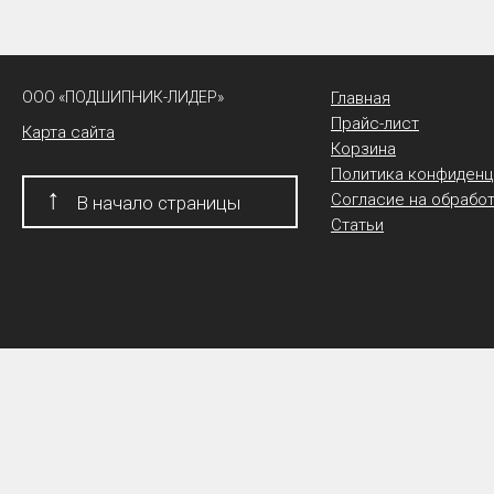
ООО «ПОДШИПНИК-ЛИДЕР»
Главная
Прайс-лист
Карта сайта
Корзина
Политика конфиденц
↑
Согласие на обрабо
В начало страницы
Статьи