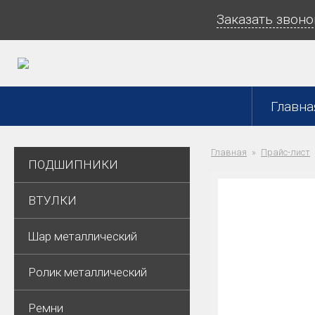
Заказать звоно
Главна
Главная
Прайс-лист
ПОДШИПНИКИ
ВТУЛКИ
Шар металлический
Ролик металлический
Ремни