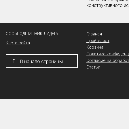
конструктивного и
ООО «ПОДШИПНИК-ЛИДЕР»
Главная
Прайс-лист
Карта сайта
Корзина
Политика конфиденц
↑
Согласие на обрабо
В начало страницы
Статьи