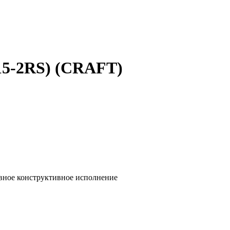
15-2RS) (CRAFT)
ное конструктивное исполнение