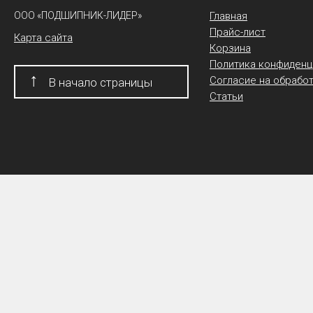
ООО «ПОДШИПНИК-ЛИДЕР»
Главная
Прайс-лист
Карта сайта
Корзина
Политика конфиденц
↑
Согласие на обрабо
В начало страницы
Статьи