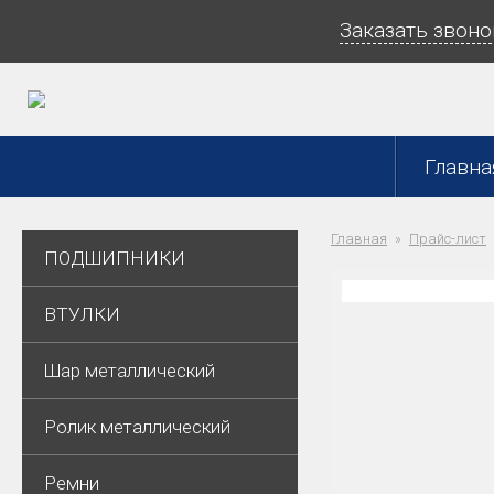
Заказать звоно
Главна
Главная
Прайс-лист
ПОДШИПНИКИ
ВТУЛКИ
Шар металлический
Ролик металлический
Ремни