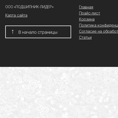
ООО «ПОДШИПНИК-ЛИДЕР»
Главная
Прайс-лист
Карта сайта
Корзина
Политика конфиденц
↑
Согласие на обрабо
В начало страницы
Статьи