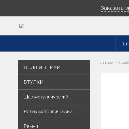
Заказать 
Гл
Главная
Прайс
ПОДШИПНИКИ
ВТУЛКИ
Шар металлический
Ролик металлический
Ремни